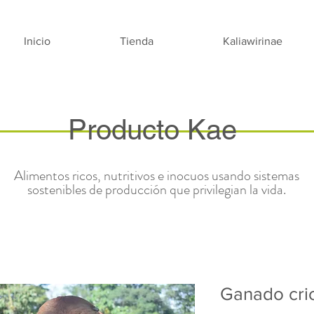
Inicio
Tienda
Kaliawirinae
Producto Kae
Alimentos ricos, nutritivos e inocuos usando sistemas
sostenibles de producción que privilegian la vida.
Ganado crio