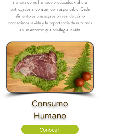
manera cómo han sido producidos y ahora
entregados al consumidor responsable. Cada
alimento es una expresión real de cómo
concebimos la vida y la importancia de nutrirnos
en un entorno que privilegie la vida.
Consumo
Humano
Conocer