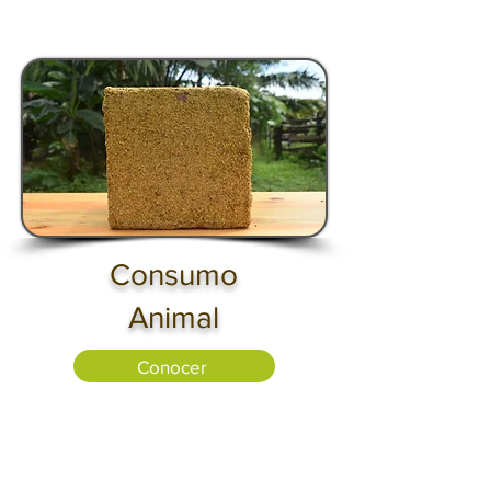
Consumo
Animal
Conocer